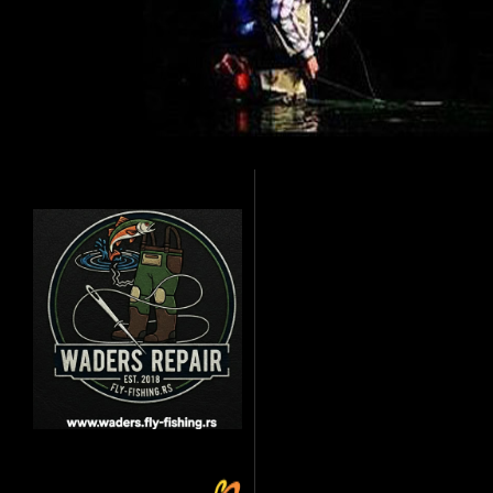
Jedan