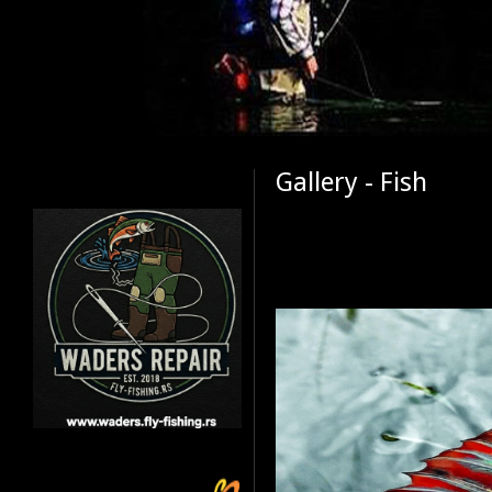
Gallery - Fish